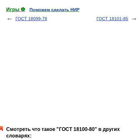
Игры ⚽
Поможем сделать НИР
ГОСТ 18099-78
ГОСТ 18101-85
Смотреть что такое "ГОСТ 18100-80" в других
словарях: